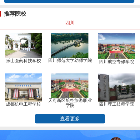
推荐院校
四川
四川师范大学幼师学院
乐山医药科技学校
四川航空专修学院
天府新区航空旅游职业
成都机电工程学校
四川理工技师学院
学院
查看更多