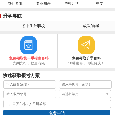
热门专业
专业测评
单招升学
中专
升学导航
初中生升职校
成教/自考
免费领取第一手招生资料
免费领取升学资料
先到先得，数量有限
10秒发布，闪电解决！
快速获取报考方案
免费申请