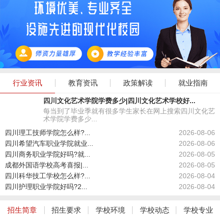
行业资讯
教育资讯
政策解读
就业指南
四川文化艺术学院学费多少|四川文化艺术学校好...
每当到了毕业季就有很多学生家长在网上搜索四川文化艺
术学院学费多少...
四川理工技师学院怎么样?...
2026-08-06
四川希望汽车职业学院就业...
2026-08-06
四川商务职业学院好吗?就...
2026-08-05
成都外国语学校高考喜报|...
2026-08-05
四川科华技工学校怎么样?...
2026-08-04
四川护理职业学院好吗?2...
2026-08-04
招生简章
招生要求
学校环境
学校动态
学校专业